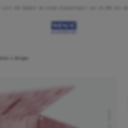
Boxen & Ablagen