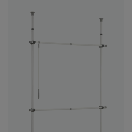
Durchschnittliche 