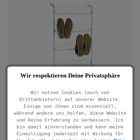
Wir respektieren Deine Privatsphäre
Wir nutzen Cookies (auch von
Drittanbietern) auf unserer Website.
Einige von ihnen sind essenziell,
während andere uns helfen, diese Website
und Deine Erfahrung zu verbessern. Ich
bin damit einverstanden und kann meine
Einwilligung jederzeit mit Wirkung für