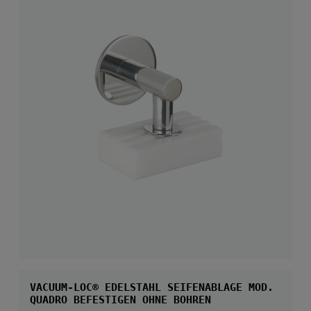
VACUUM-LOC® EDELSTAHL SEIFENABLAGE MOD.
QUADRO BEFESTIGEN OHNE BOHREN