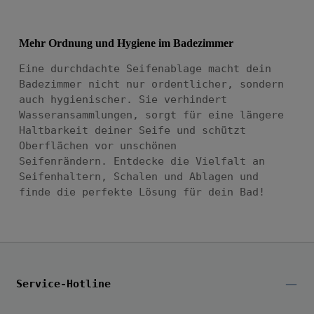
Mehr Ordnung und Hygiene im Badezimmer
Eine durchdachte Seifenablage macht dein
Badezimmer nicht nur ordentlicher, sondern
auch hygienischer. Sie verhindert
Wasseransammlungen, sorgt für eine längere
Haltbarkeit deiner Seife und schützt
Oberflächen vor unschönen
Seifenrändern.
Entdecke die Vielfalt an
Seifenhaltern, Schalen und Ablagen und
finde die perfekte Lösung für dein Bad!
Service-Hotline