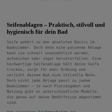
Seifenablagen – Praktisch, stilvoll und
hygienisch für dein Bad
Seife gehört zu den absoluten Basics im
Badezimmer. Doch ohne eine passende Ablage
kann sie schnell unansehnlich werden,
aufweichen oder sogar herunterfallen. Eine
hochwertige Seifenablage hält deine Seife
trocken, sorgt für mehr Ordnung und
verleiht deinem Bad eine stilvolle Note.
Doch nicht jede Ablage passt zu jedem
Badezimmer – je nach Platzangebot und
Nutzung gibt es unterschiedliche Modelle,
die genau auf deine Bedürfnisse abgestimmt
sind.