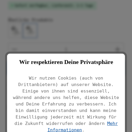
Sofort verfügbar, Lieferzeit: 1-3 Tage
Ähnliche Produkte
Produkt Anzahl: Gib den gewünschten We
Wir respektieren Deine Privatsphäre
IN DEN WARENKORB
Wir nutzen Cookies (auch von
Drittanbietern) auf unserer Website.
Produktnummer:
24685100
Einige von ihnen sind essenziell,
während andere uns helfen, diese Website
und Deine Erfahrung zu verbessern. Ich
Dekorativer Turbo-Loc®
bin damit einverstanden und kann meine
Magnetseifenhalter für mehr Platz am
Einwilligung jederzeit mit Wirkung für
Waschbeckenrand
die Zukunft widerrufen oder ändern
Mehr
Informationen
.
Seife haftet durch Metallplättchen