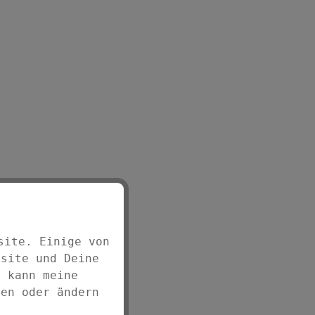
ewertung von 5 von 5 Sternen
site. Einige von
bsite und Deine
d kann meine
fen oder ändern