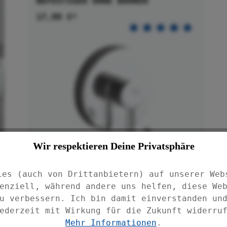
BEFESTIGEN OHNE BOHREN
17,99 €*
Regulärer Preis:
Durchschnittliche B
Wir respektieren Deine Privatsphäre
ies (auch von Drittanbietern) auf unserer Web
enziell, während andere uns helfen, diese We
u verbessern. Ich bin damit einverstanden un
IN DEN WARENKORB
ederzeit mit Wirkung für die Zukunft widerru
Mehr Informationen
.