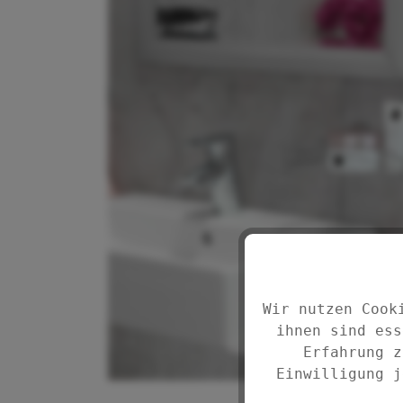
Wir nutzen Cook
ihnen sind ess
Erfahrung z
Einwilligung j