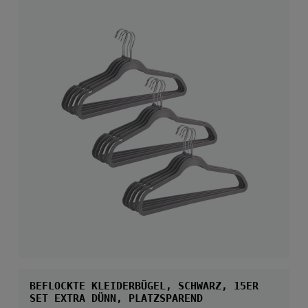
BEFLOCKTE KLEIDERBÜGEL, SCHWARZ, 15ER
SET EXTRA DÜNN, PLATZSPAREND