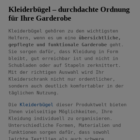
Kleiderbügel – durchdachte Ordnung
für Ihre Garderobe
Kleiderbügel gehören zu den wichtigsten
Helfern, wenn es um eine
übersichtliche,
gepflegte und funktionale Garderobe
geht.
Sie sorgen dafür, dass Kleidung in Form
bleibt, gut erreichbar ist und nicht in
Schubladen oder auf Stapeln zerknittert.
Mit der richtigen Auswahl wird Ihr
Kleiderschrank nicht nur ordentlicher,
sondern auch deutlich komfortabler in der
täglichen Nutzung.
Die
Kleiderbügel
dieser Produktwelt bieten
Ihnen vielseitige Möglichkeiten, Ihre
Kleidung individuell zu organisieren.
Unterschiedliche Formen, Materialien und
Funktionen sorgen dafür, dass sowohl
leichte Textilien als auch schwere