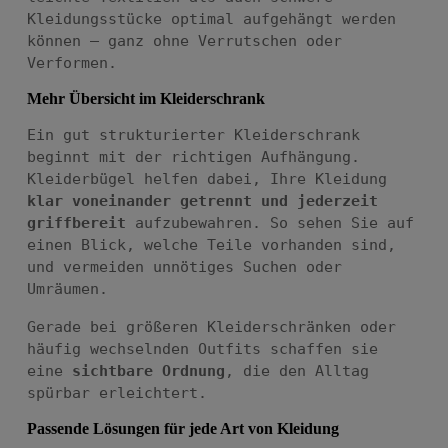
Kleidungsstücke optimal aufgehängt werden
können – ganz ohne Verrutschen oder
Verformen.
Mehr Übersicht im Kleiderschrank
Ein gut strukturierter Kleiderschrank
beginnt mit der richtigen Aufhängung.
Kleiderbügel helfen dabei, Ihre Kleidung
klar voneinander getrennt und jederzeit
griffbereit
aufzubewahren. So sehen Sie auf
einen Blick, welche Teile vorhanden sind,
und vermeiden unnötiges Suchen oder
Umräumen.
Gerade bei größeren Kleiderschränken oder
häufig wechselnden Outfits schaffen sie
eine
sichtbare Ordnung
, die den Alltag
spürbar erleichtert.
Passende Lösungen für jede Art von Kleidung