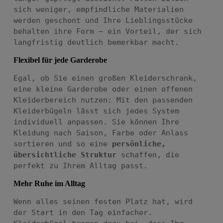
sich weniger, empfindliche Materialien
werden geschont und Ihre Lieblingsstücke
behalten ihre Form – ein Vorteil, der sich
langfristig deutlich bemerkbar macht.
Flexibel für jede Garderobe
Egal, ob Sie einen großen Kleiderschrank,
eine kleine Garderobe oder einen offenen
Kleiderbereich nutzen: Mit den passenden
Kleiderbügeln lässt sich jedes System
individuell anpassen. Sie können Ihre
Kleidung nach Saison, Farbe oder Anlass
sortieren und so eine
persönliche,
übersichtliche Struktur
schaffen, die
perfekt zu Ihrem Alltag passt.
Mehr Ruhe im Alltag
Wenn alles seinen festen Platz hat, wird
der Start in den Tag einfacher.