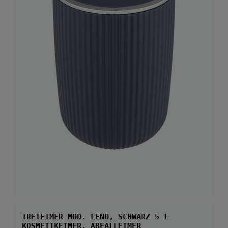
TRETEIMER MOD. LENO, SCHWARZ 5 L
KOSMETIKEIMER, ABFALLEIMER