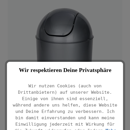
Wir respektieren Deine Privatsphäre
Wir nutzen Cookies (auch von
Drittanbietern) auf unserer Website.
Einige von ihnen sind essenziell,
während andere uns helfen, diese Website
und Deine Erfahrung zu verbessern. Ich
bin damit einverstanden und kann meine
Einwilligung jederzeit mit Wirkung für