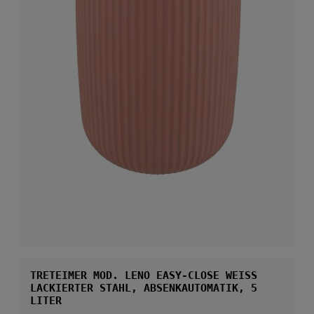
TRETEIMER MOD. LENO EASY-CLOSE WEISS
LACKIERTER STAHL, ABSENKAUTOMATIK, 5 L
ITER