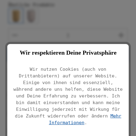
Ähnliche Produkte
Produkt Anzahl: Gib den gewünschten We
Wir respektieren Deine Privatsphäre
IN DEN WARENKORB
Wir nutzen Cookies (auch von
Produktnummer:
Drittanbietern) auf unserer Website.
24163100
Einige von ihnen sind essenziell,
während andere uns helfen, diese Website
Eleganter Schwingdeckeleimer mit
und Deine Erfahrung zu verbessern. Ich
changierender Glanz-Oberfläche in Gold
bin damit einverstanden und kann meine
Einwilligung jederzeit mit Wirkung für
Einfache Anwendung durch praktischen,
die Zukunft widerrufen oder ändern
Mehr
diskreten Schwingmechanismus
Informationen
.
Aus stabilem, BPA-freiem Kunststoff,