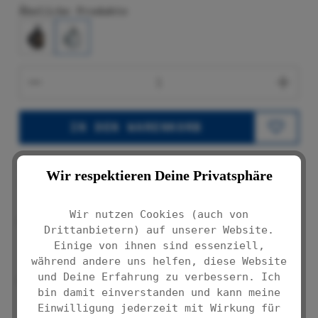
Ähnliche Produkte
Produkt Anzahl: Gib den gewünschten We
IN DEN WARENKORB
Produktnummer:
Wir respektieren Deine Privatsphäre
22683100
Wir nutzen Cookies (auch von
Nachfüllbarer Seifendosierer aus
Drittanbietern) auf unserer Website.
glänzendem rostfreiem Edelstahl
Einige von ihnen sind essenziell,
kombiniert mit transparentem Kunststoff
während andere uns helfen, diese Website
und Deine Erfahrung zu verbessern. Ich
Einzigartiges Vacuum-Loc® Saug-System
bin damit einverstanden und kann meine
für schnelles, einfaches und sicheres
Einwilligung jederzeit mit Wirkung für
Anbringen, rückstandslos entfernbar