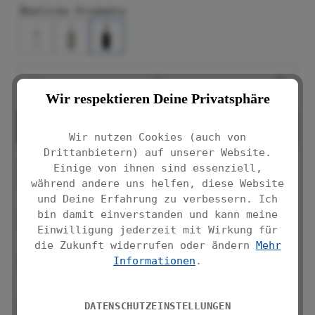
Ähnliche Produkte
Produkt Anzahl: Gib den gewünschten We
Wir respektieren Deine Privatsphäre
IN DEN WARENKORB
Wir nutzen Cookies (auch von
Drittanbietern) auf unserer Website.
Produktnummer:
Einige von ihnen sind essenziell,
21210100
während andere uns helfen, diese Website
und Deine Erfahrung zu verbessern. Ich
bin damit einverstanden und kann meine
Praktischer Toilettenbürstenhalter
Einwilligung jederzeit mit Wirkung für
ideal für Bad und Gäste-WC
die Zukunft widerrufen oder ändern
Mehr
Informationen
.
Hygienisch saubere Oberfläche. aus
Spezialkunststoff gefertigt
2-teilig in elegantem Schwarz
DATENSCHUTZEINSTELLUNGEN