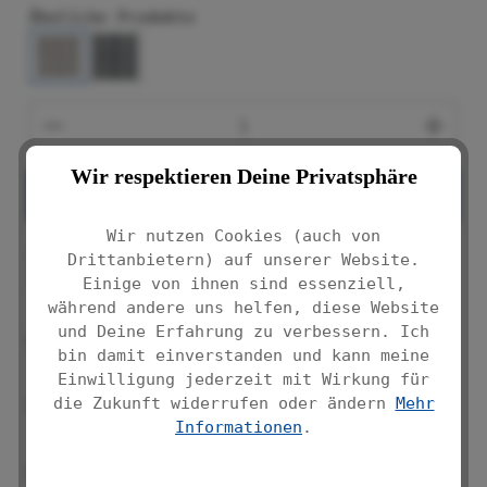
Ähnliche Produkte
Produkt Anzahl: Gib den gewünschten We
Wir respektieren Deine Privatsphäre
IN DEN WARENKORB
Wir nutzen Cookies (auch von
Produktnummer:
Drittanbietern) auf unserer Website.
25966100
Einige von ihnen sind essenziell,
während andere uns helfen, diese Website
und Deine Erfahrung zu verbessern. Ich
Stabiler Duschvorleger aus hochwertigem
bin damit einverstanden und kann meine
Kunststoff, Taupe
Einwilligung jederzeit mit Wirkung für
die Zukunft widerrufen oder ändern
Mehr
Vielseitig einsetzbar im Innen- und
Informationen
.
Außenbereich
Mit rutschhemmender Unterseite für mehr