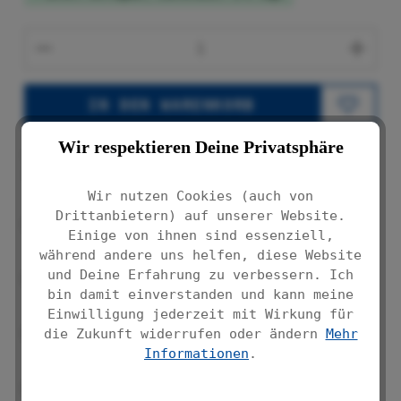
Produkt Anzahl: Gib den gewünschten We
IN DEN WARENKORB
Wir respektieren Deine Privatsphäre
Produktnummer:
26022100
Wir nutzen Cookies (auch von
Drittanbietern) auf unserer Website.
Geschlossene Wand-WC-Garnitur aus matt
Einige von ihnen sind essenziell,
lackiertem Stahl in Schwarz
während andere uns helfen, diese Website
und Deine Erfahrung zu verbessern. Ich
Herausnehmbarer Innenbehälter aus
bin damit einverstanden und kann meine
Kunststoff für hygienische Reinigung
Einwilligung jederzeit mit Wirkung für
Mit WC-Bürste mit auswechselbarem
die Zukunft widerrufen oder ändern
Mehr
Kunststoff-Bürstenkopf Ø 7,5 cm
Informationen
.
Inklusive Static-Loc® Plus