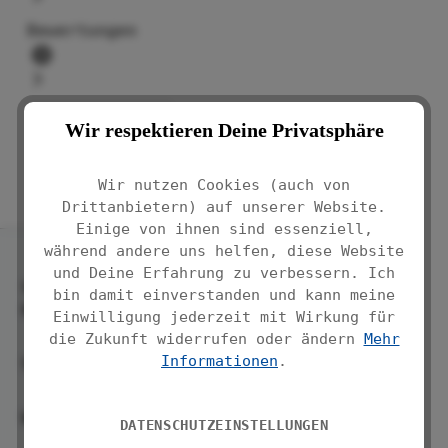
Bewertungen
1
Wir respektieren Deine Privatsphäre
Wir nutzen Cookies (auch von
Drittanbietern) auf unserer Website.
Einige von ihnen sind essenziell,
während andere uns helfen, diese Website
und Deine Erfahrung zu verbessern. Ich
Service-
bin damit einverstanden und kann meine
Hotline
Einwilligung jederzeit mit Wirkung für
die Zukunft widerrufen oder ändern
Mehr
Informationen
.
Service
WENKO
DATENSCHUTZEINSTELLUNGEN