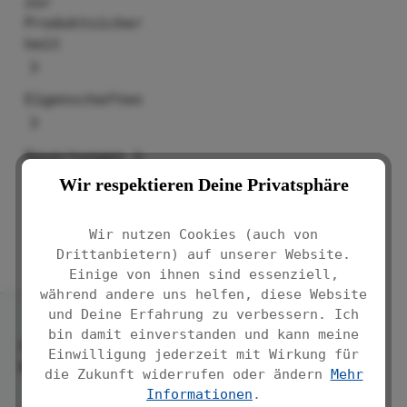
zur
Produktsicher
heit
Eigenschaften
Bewertungen
Wir respektieren Deine Privatsphäre
Wir nutzen Cookies (auch von
Drittanbietern) auf unserer Website.
Einige von ihnen sind essenziell,
während andere uns helfen, diese Website
und Deine Erfahrung zu verbessern. Ich
bin damit einverstanden und kann meine
Service-
Einwilligung jederzeit mit Wirkung für
Hotline
die Zukunft widerrufen oder ändern
Mehr
Informationen
.