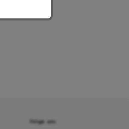
Folge uns