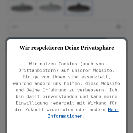
Produkt Anzahl: Gib den gewünschten We
IN DEN WARENKORB
Wir respektieren Deine Privatsphäre
Produktnummer:
Wir nutzen Cookies (auch von
24927100
Drittanbietern) auf unserer Website.
Einige von ihnen sind essenziell,
während andere uns helfen, diese Website
Mit integriertem Wasserspareinsatz und
und Deine Erfahrung zu verbessern. Ich
Noppen zur Kalkreinigung
bin damit einverstanden und kann meine
Verbrauch weniger als 8 Liter Wasser
Einwilligung jederzeit mit Wirkung für
pro Minute (bei 3 Bar Wasserdruck)
die Zukunft widerrufen oder ändern
Mehr
Informationen
.
Bis zu 40% Wasser sparen bei vollem
Komfort, mit 3 Funktionen