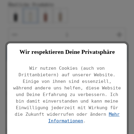
Ähnliche Produkte
Produkt Anzahl: Gib den gewünschten We
Wir respektieren Deine Privatsphäre
IN DEN WARENKORB
Wir nutzen Cookies (auch von
Produktnummer:
Drittanbietern) auf unserer Website.
25190100
Einige von ihnen sind essenziell,
während andere uns helfen, diese Website
Elegante WC-Garnitur mit geriffelter
und Deine Erfahrung zu verbessern. Ich
Oberfläche in Cremeweiß
bin damit einverstanden und kann meine
Einwilligung jederzeit mit Wirkung für
Setzt attraktive Akzente in Ihrem
die Zukunft widerrufen oder ändern
Mehr
Badezimmer & Gäste-WC
Informationen
.
Geschlossener WC-Bürstenhalter