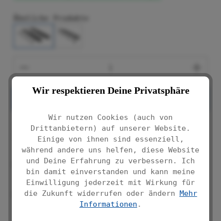
Ähnliche Produkte
Produkt Anzahl: Gib den gewünschten We
Wir respektieren Deine Privatsphäre
IN DEN WARENKORB
Wir nutzen Cookies (auch von
Produktnummer:
Drittanbietern) auf unserer Website.
53257100
Einige von ihnen sind essenziell,
während andere uns helfen, diese Website
und Deine Erfahrung zu verbessern. Ich
Moderner Schrankeinhänger für die Küche
bin damit einverstanden und kann meine
bietet Platz für bis zu 10 Tassen
Einwilligung jederzeit mit Wirkung für
die Zukunft widerrufen oder ändern
Mehr
Tassenhalter kann einfach an einem
Informationen
.
Regalfach eingehängt werden und ist
geeignet für eine Regalbodenstärke von