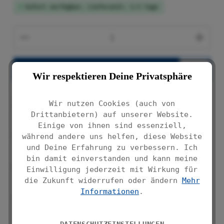
Sofort verfügbar, Lieferzeit: 1-3 Tage
Produkt Anzahl: Gib den gewünschten We
IN DEN WARENKORB
Wir respektieren Deine Privatsphäre
Produktnummer:
Wir nutzen Cookies (auch von
54208100
Drittanbietern) auf unserer Website.
Einige von ihnen sind essenziell,
Farbenfrohe Vorratsdose mit Blumenmotiv
während andere uns helfen, diese Website
und Bambusdeckel
und Deine Erfahrung zu verbessern. Ich
bin damit einverstanden und kann meine
Ideal für die Aufbewahrung trockener
Einwilligung jederzeit mit Wirkung für
Lebensmittel
die Zukunft widerrufen oder ändern
Mehr
Informationen
.
Luftdichter Verschluss dank Silikonring
im Deckel
DATENSCHUTZEINSTELLUNGEN