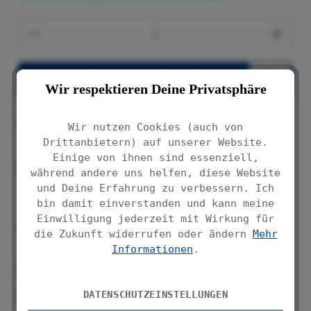
Produkt Anzahl: Gib den gewünschten We
IN DEN WARENKORB
Wir respektieren Deine Privatsphäre
Produktnummer:
Wir nutzen Cookies (auch von
54742100
Drittanbietern) auf unserer Website.
Einige von ihnen sind essenziell,
Hochwertige, weiche Trockenmatte,
während andere uns helfen, diese Website
schont Arbeitsfläche und empfindliches
und Deine Erfahrung zu verbessern. Ich
Geschirr
bin damit einverstanden und kann meine
Einwilligung jederzeit mit Wirkung für
Extra saugstark und schnell trocknend
die Zukunft widerrufen oder ändern
Mehr
durch Mikrofasern (100 % Polyester)
Informationen
.
Platzsparend zusammenfaltbar
DATENSCHUTZEINSTELLUNGEN
Maschinenwaschbar bis 60°C