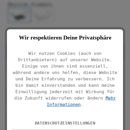
Ähnliche Produkte
Produkt Anzahl: Gib den gewünschten We
Wir respektieren Deine Privatsphäre
IN DEN WARENKORB
Wir nutzen Cookies (auch von
Drittanbietern) auf unserer Website.
Einige von ihnen sind essenziell,
Produktnummer:
während andere uns helfen, diese Website
73392500
und Deine Erfahrung zu verbessern. Ich
bin damit einverstanden und kann meine
Zum Einhängen am Badewannenrand
Einwilligung jederzeit mit Wirkung für
die Zukunft widerrufen oder ändern
Mehr
In der Breite von 55 bis 65 cm
Informationen
.
variierbar
Bequeme Sitzfläche von 37 x 27 cm
DATENSCHUTZEINSTELLUNGEN