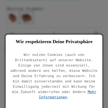
Ähnliche Produkte
Produkt Anzahl: Gib den gewünschten We
Wir respektieren Deine Privatsphäre
IN DEN WARENKORB
Wir nutzen Cookies (auch von
Drittanbietern) auf unserer Website.
Produktnummer:
Einige von ihnen sind essenziell,
54948100
während andere uns helfen, diese Website
und Deine Erfahrung zu verbessern. Ich
Praktische Aufbewahrungsbox, aus
bin damit einverstanden und kann meine
geräuchertem Bambus
Einwilligung jederzeit mit Wirkung für
die Zukunft widerrufen oder ändern
Mehr
Modular und stapelbar, kein Verrutschen
Informationen
.
beim Stapeln