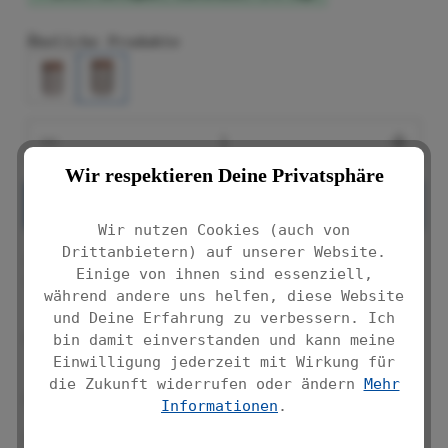
Ähnliche Produkte
Produkt Anzahl: Gib den gewünschten We
Wir respektieren Deine Privatsphäre
IN DEN WARENKORB
Wir nutzen Cookies (auch von
Drittanbietern) auf unserer Website.
Produktnummer:
Einige von ihnen sind essenziell,
55234197
während andere uns helfen, diese Website
und Deine Erfahrung zu verbessern. Ich
Moderne Aufbewahrungsdose aus Keramik
bin damit einverstanden und kann meine
in Grau, 1,2 l Volumen
Einwilligung jederzeit mit Wirkung für
die Zukunft widerrufen oder ändern
Mehr
FSC-zertifizierter Akazienholz-Deckel
Informationen
.
Luftdichter Silikondeckel für optimale