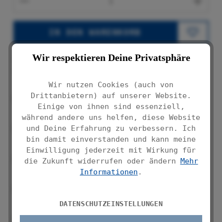
IN DEN WARENKORB
Wir respektieren Deine Privatsphäre
Produktnummer:
25890197
Wir nutzen Cookies (auch von
Drittanbietern) auf unserer Website.
SCHÖNER WOHNEN-Kollektion Duschvorhang
Einige von ihnen sind essenziell,
LONDA, 180 x 200 cm
während andere uns helfen, diese Website
GRS-zertifiziert, 100 % Polyester, aus
und Deine Erfahrung zu verbessern. Ich
recycelten PET-Flaschen
bin damit einverstanden und kann meine
Einwilligung jederzeit mit Wirkung für
Zement-Optik, wasserabweisend, waschbar
die Zukunft widerrufen oder ändern
Mehr
bei 30 °C
Informationen
.
Mit verstärkten Metallösen (rostfrei)
und Gewichtsband (Gummi)
DATENSCHUTZEINSTELLUNGEN
Passende Bad-Accessoires der Serie