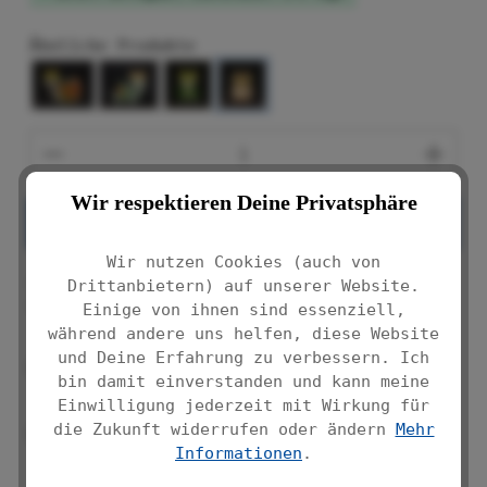
Ähnliche Produkte
Produkt Anzahl: Gib den gewünschten We
Wir respektieren Deine Privatsphäre
IN DEN WARENKORB
Wir nutzen Cookies (auch von
Drittanbietern) auf unserer Website.
Produktnummer:
9942130500
Einige von ihnen sind essenziell,
während andere uns helfen, diese Website
und Deine Erfahrung zu verbessern. Ich
Dekorative Gartenfigur aus Polyresin in
bin damit einverstanden und kann meine
niedlichem Eulendesign
Einwilligung jederzeit mit Wirkung für
die Zukunft widerrufen oder ändern
Mehr
Mit leuchtenden LED-Augen, die sich
Informationen
.
bewegen und zwinkern