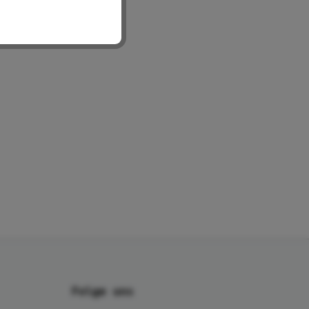
Folge uns