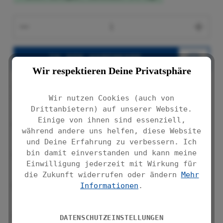
Produkt Anzahl: Gib den gewünschten We
IN DEN WARENKORB
Wir respektieren Deine Privatsphäre
Produktnummer:
81332500
Wir nutzen Cookies (auch von
Drittanbietern) auf unserer Website.
Einige von ihnen sind essenziell,
Warm-weiß LED Unterbett Nachtlicht mit
während andere uns helfen, diese Website
Bewegungsmelder
und Deine Erfahrung zu verbessern. Ich
bin damit einverstanden und kann meine
Bodennahe Beleuchtung erleichtert
Einwilligung jederzeit mit Wirkung für
Orientierung, ohne zu stören
die Zukunft widerrufen oder ändern
Mehr
Bei Bewegung schaltet sich das Licht
Informationen
.
automatisch an
Energiesparend und batteriebetrieben (3
DATENSCHUTZEINSTELLUNGEN