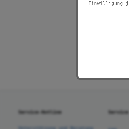
Einwilligung j
Service-Hotline
Service
Unterstützung und Beratung