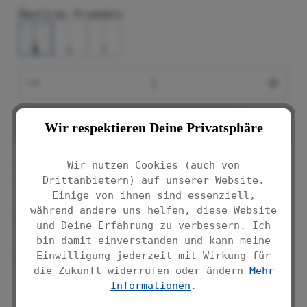
Ähnliche Produkte
Produkt Anzahl: Gib den gewünschten We
IN DEN WARENKORB
Wir respektieren Deine Privatsphäre
Wir nutzen Cookies (auch von
Produktnummer:
25675100
Drittanbietern) auf unserer Website.
Einige von ihnen sind essenziell,
während andere uns helfen, diese Website
Schmale Stand WC-Garnitur mit
und Deine Erfahrung zu verbessern. Ich
Toilettenpapierhalter und WC-Bürste
bin damit einverstanden und kann meine
Einwilligung jederzeit mit Wirkung für
Schwarzer WC-Bürstenkopf mit
die Zukunft widerrufen oder ändern
Mehr
strapazierfähigen Borsten,
Informationen
.
auswechselbar