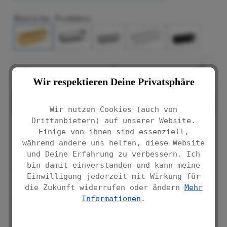
Ähnliche Produkte
Produkt Anzahl: Gib den gewünschten We
Wir respektieren Deine Privatsphäre
IN DEN WARENKORB
Wir nutzen Cookies (auch von
Drittanbietern) auf unserer Website.
Produktnummer:
Einige von ihnen sind essenziell,
25670100
während andere uns helfen, diese Website
und Deine Erfahrung zu verbessern. Ich
bin damit einverstanden und kann meine
Badablage in Gold, Befestigen ohne
Einwilligung jederzeit mit Wirkung für
Bohren
die Zukunft widerrufen oder ändern
Mehr
Informationen
.
Ideal für Bad, Dusche oder Gäste-WC
Für Pflegeprodukte und Badutensilien