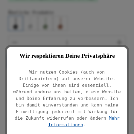
Ähnliche Produkte
Produkt Anzahl: Gib den gewünschten We
Wir respektieren Deine Privatsphäre
IN DEN WARENKORB
Wir nutzen Cookies (auch von
Drittanbietern) auf unserer Website.
Produktnummer:
26587100
Einige von ihnen sind essenziell,
während andere uns helfen, diese Website
und Deine Erfahrung zu verbessern. Ich
Stylishe WC-Garnitur aus Stahl und
bin damit einverstanden und kann meine
Edelstahl, mattschwarz lackiert
Einwilligung jederzeit mit Wirkung für
die Zukunft widerrufen oder ändern
Mehr
Wandmontage ohne Bohren – inklusive
Informationen
.
Turbo-Loc® Befestigung mit Klebepad