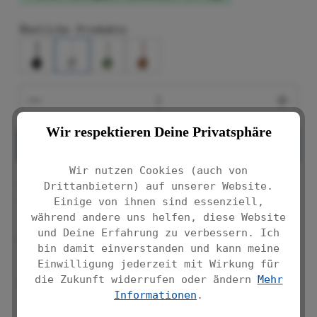
Ähnliche Produkte
Produkt Anzahl: Gib den gewünschten We
Wir respektieren Deine Privatsphäre
IN DEN WARENKORB
Wir nutzen Cookies (auch von
Drittanbietern) auf unserer Website.
Produktnummer:
26582100
Einige von ihnen sind essenziell,
während andere uns helfen, diese Website
und Deine Erfahrung zu verbessern. Ich
Stylishe WC-Garnitur aus Stahl und
bin damit einverstanden und kann meine
Edelstahl, mattweiß lackiert
Einwilligung jederzeit mit Wirkung für
die Zukunft widerrufen oder ändern
Mehr
Wandmontage ohne Bohren – inklusive
Informationen
.
Turbo-Loc® Befestigung mit Klebepad