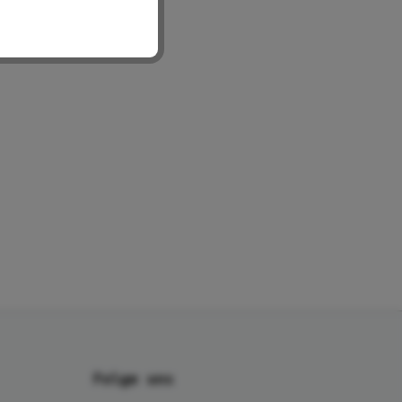
Folge uns