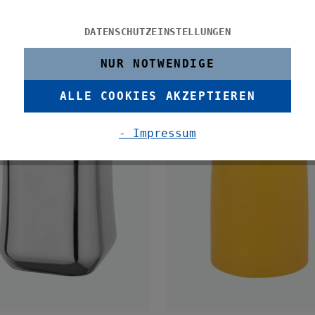
DATENSCHUTZEINSTELLUNGEN
NUR NOTWENDIGE
ALLE COOKIES AKZEPTIEREN
- Impressum